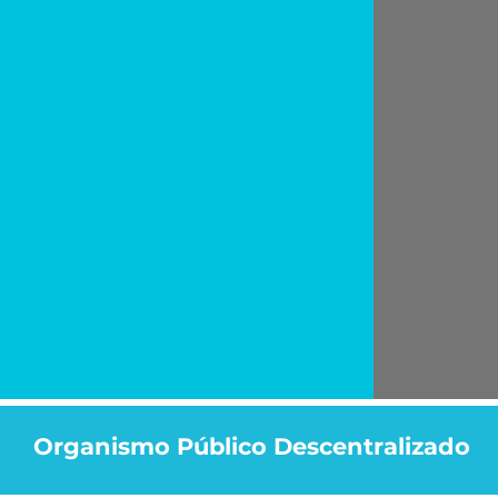
Organismo Público Descentralizado