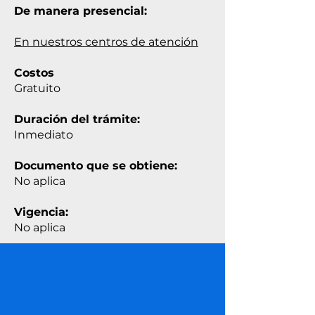
De manera presencial:
En nuestros centros de atención
Costos
Gratuito
Duración del trámite:
Inmediato
Documento que se obtiene:
No aplica
Vigencia:
No aplica