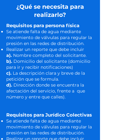
¿Qué se necesita para
realizarlo?
Requisitos para pers
ona física
Se atiende falta de agua mediante
movimiento de válvulas para regular la
presión en las redes de distribución.
Realizar un reporte que debe incluir
a).
Nombre completo del solicitante.
b).
Domicilio del solicitante (domicilio
para ir y recibir notificaciones)
c).
La descripción clara y breve de la
petición que se formula.
d).
Dirección donde se encuentra la
afectación del servicio, frente a que
número y entre que calles).
Requisitos para Jurídico Colectivas
Se atiende falta de agua mediante
movimiento de válvulas para regular la
presión en las redes de distribución.
Realizar un reporte que debe incluir