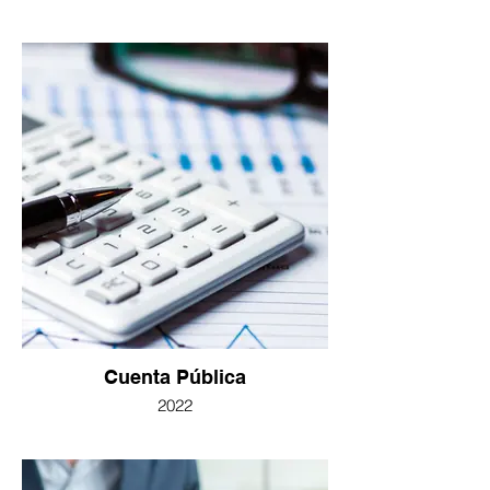
Cuenta Pública
2022