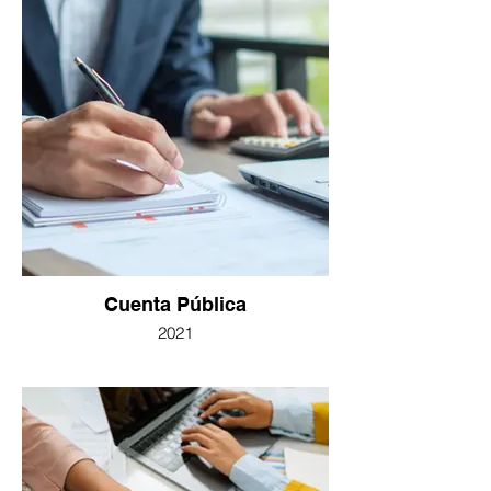
Cuenta Pública
2021