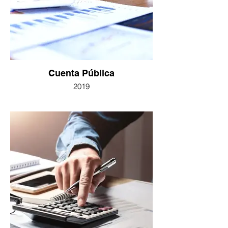
Cuenta Pública
2019