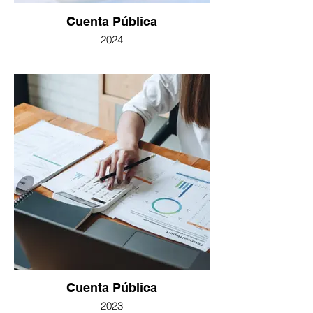
Cuenta Pública
2024
Cuenta Pública
2023