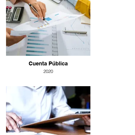
Cuenta Pública
2020