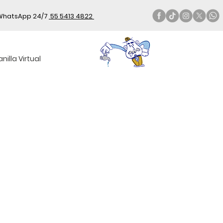
WhatsApp 24/7
55 5413 4822
nilla Virtual